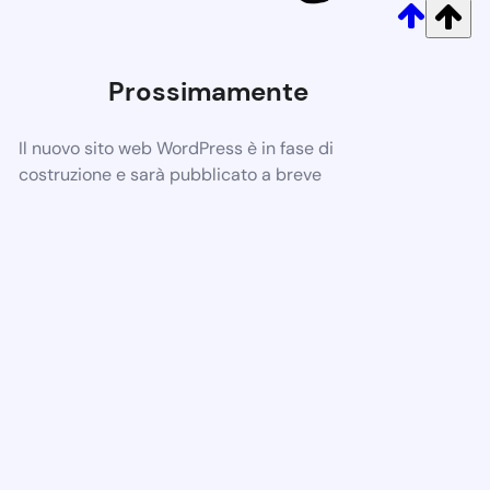
Prossimamente
Il nuovo sito web WordPress è in fase di
costruzione e sarà pubblicato a breve