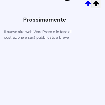
Prossimamente
Il nuovo sito web WordPress è in fase di
costruzione e sarà pubblicato a breve