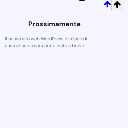
Prossimamente
Il nuovo sito web WordPress è in fase di
costruzione e sarà pubblicato a breve