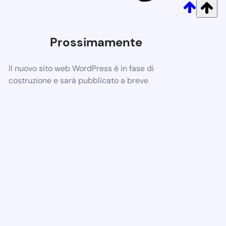
Prossimamente
Il nuovo sito web WordPress è in fase di
costruzione e sarà pubblicato a breve