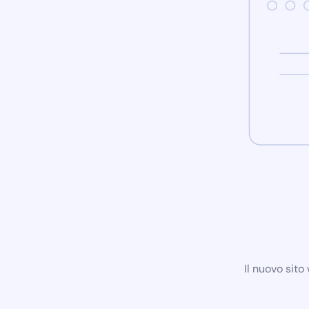
Il nuovo sit