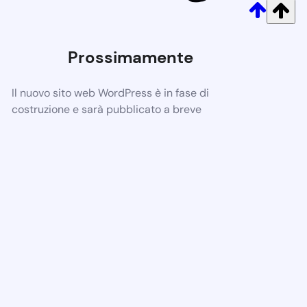
Prossimamente
Il nuovo sito web WordPress è in fase di
costruzione e sarà pubblicato a breve