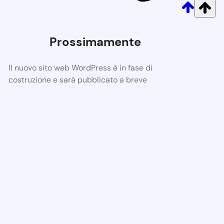
Prossimamente
Il nuovo sito web WordPress è in fase di
costruzione e sarà pubblicato a breve