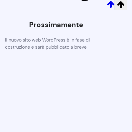
Prossimamente
Il nuovo sito web WordPress è in fase di
costruzione e sarà pubblicato a breve