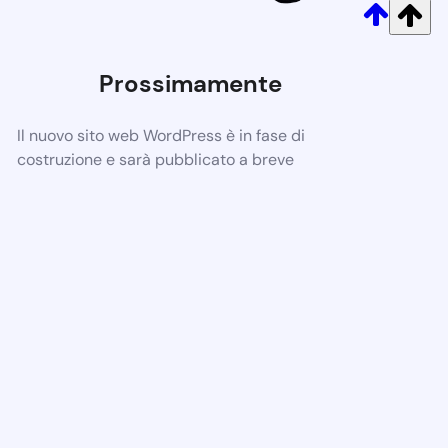
Prossimamente
Il nuovo sito web WordPress è in fase di
costruzione e sarà pubblicato a breve