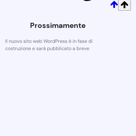
Prossimamente
Il nuovo sito web WordPress è in fase di
costruzione e sarà pubblicato a breve